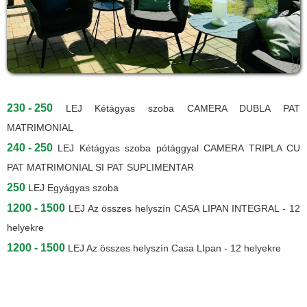
230 - 250
LEJ
Kétágyas szoba CAMERA DUBLA PAT
MATRIMONIAL
240 - 250
LEJ
Kétágyas szoba pótággyal CAMERA TRIPLA CU
PAT MATRIMONIAL SI PAT SUPLIMENTAR
250
LEJ
Egyágyas szoba
1200 - 1500
LEJ
Az összes helyszín CASA LIPAN INTEGRAL - 12
helyekre
1200 - 1500
LEJ
Az összes helyszín Casa LIpan - 12 helyekre