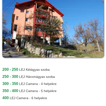
200 - 250
LEJ
Kétágyas szoba
250 - 300
LEJ
Háromágyas szoba
300 - 350
LEJ
Camera - 4 helyekre
350 - 400
LEJ
Camera - 5 helyekre
400
LEJ
Camera - 6 helyekre