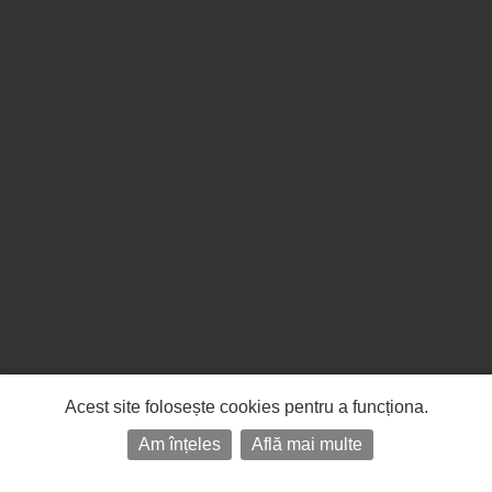
Acest site folosește cookies pentru a funcționa.
Am înțeles
Află mai multe