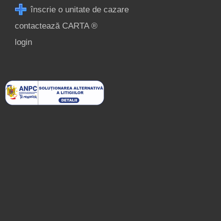
înscrie o unitate de cazare
contactează CARTA ®
login