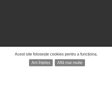
Acest site folosește cookies pentru a funcționa.
Am înțeles
Află mai multe