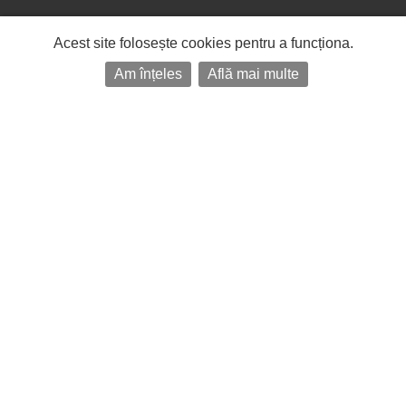
Acest site folosește cookies pentru a funcționa.
Am înțeles
Află mai multe