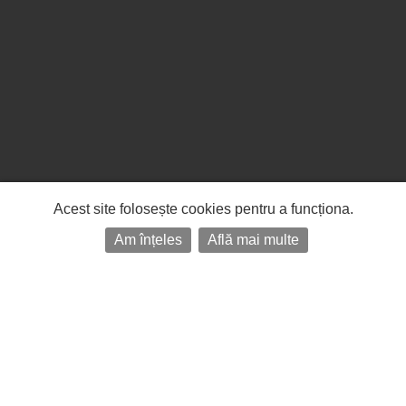
Acest site folosește cookies pentru a funcționa.
Am înțeles
Află mai multe