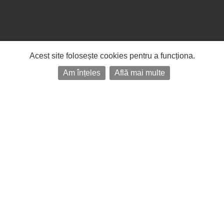
Acest site folosește cookies pentru a funcționa.
Am înțeles
Află mai multe