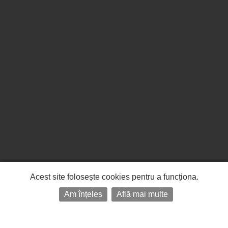
Acest site folosește cookies pentru a funcționa.
Am înțeles
Află mai multe