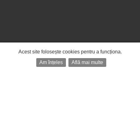
Acest site folosește cookies pentru a funcționa.
Am înțeles
Află mai multe