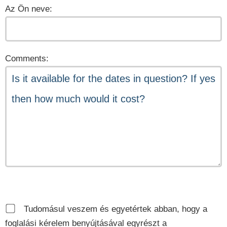
Az Ön neve:
Comments:
Tudomásul veszem és egyetértek abban, hogy a
foglalási kérelem benyújtásával egyrészt a