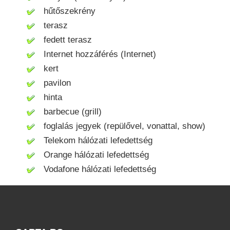
hűtőszekrény
terasz
fedett terasz
Internet hozzáférés (Internet)
kert
pavilon
hinta
barbecue (grill)
foglalás jegyek (repülővel, vonattal, show)
Telekom hálózati lefedettség
Orange hálózati lefedettség
Vodafone hálózati lefedettség