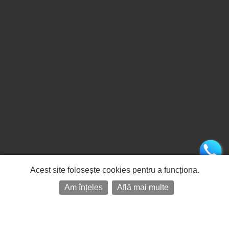
Acest site folosește cookies pentru a funcționa.
Am înțeles
Află mai multe