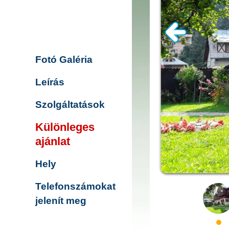
Fotó Galéria
Leírás
Szolgáltatások
Különleges
ajánlat
Hely
Telefonszámokat
jelenít meg