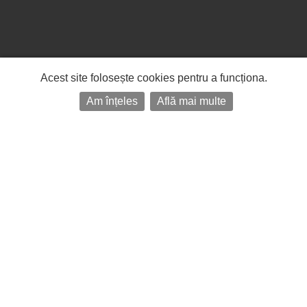
Acest site folosește cookies pentru a funcționa.
Am înțeles
Află mai multe