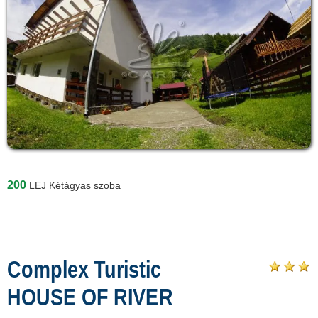
200
LEJ
Kétágyas szoba
Complex Turistic
HOUSE OF RIVER