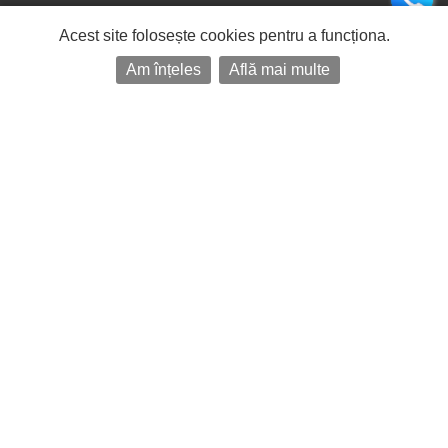
Acest site folosește cookies pentru a funcționa.
Am înțeles
Află mai multe