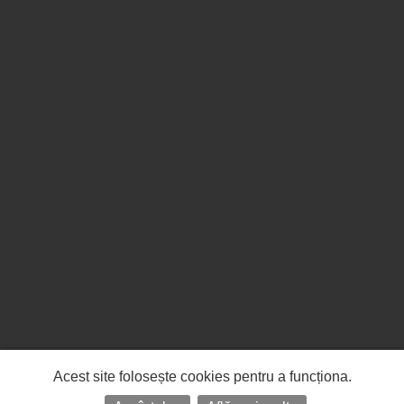
Acest site folosește cookies pentru a funcționa.