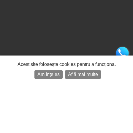
Acest site folosește cookies pentru a funcționa.
Am înțeles
Află mai multe