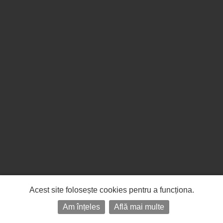
Acest site folosește cookies pentru a funcționa.
Am înțeles
Află mai multe