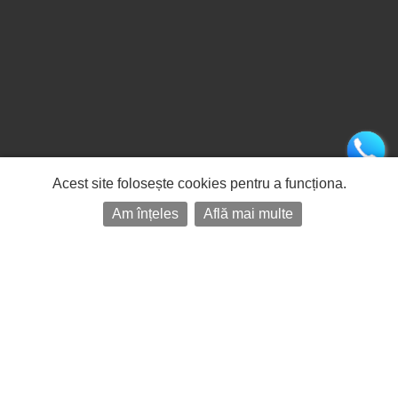
Acest site folosește cookies pentru a funcționa.
Am înțeles
Află mai multe