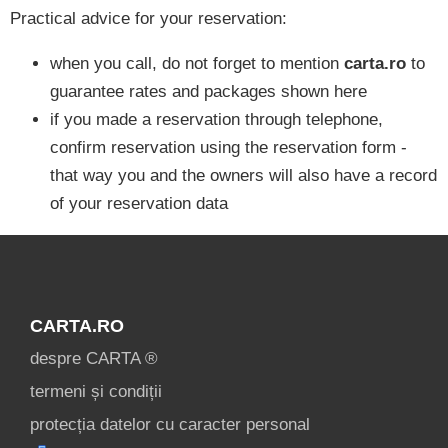
Practical advice for your reservation:
when you call, do not forget to mention
carta.ro
to
guarantee rates and packages shown here
if you made a reservation through telephone,
confirm reservation using the reservation form -
that way you and the owners will also have a record
of your reservation data
CARTA.RO
despre CARTA ®
termeni și condiții
protecția datelor cu caracter personal