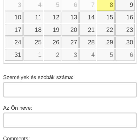
3
4
5
6
7
8
9
10
11
12
13
14
15
16
17
18
19
20
21
22
23
24
25
26
27
28
29
30
31
1
2
3
4
5
6
Személyek és szobák száma:
Az Ön neve:
Comments: