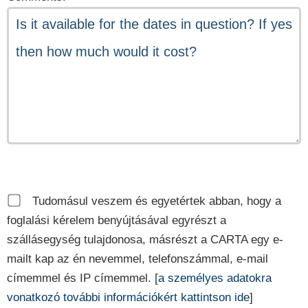
Tudomásul veszem és egyetértek abban, hogy a
foglalási kérelem benyújtásával egyrészt a
szállásegység tulajdonosa, másrészt a CARTA egy e-
mailt kap az én nevemmel, telefonszámmal, e-mail
címemmel és IP címemmel. [
a személyes adatokra
vonatkozó további információkért kattintson ide
]