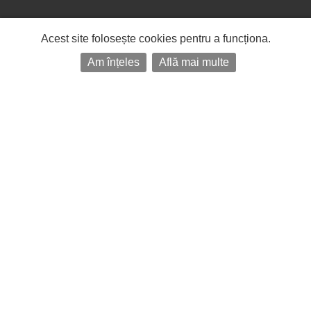
Acest site folosește cookies pentru a funcționa.
Am înțeles
Află mai multe