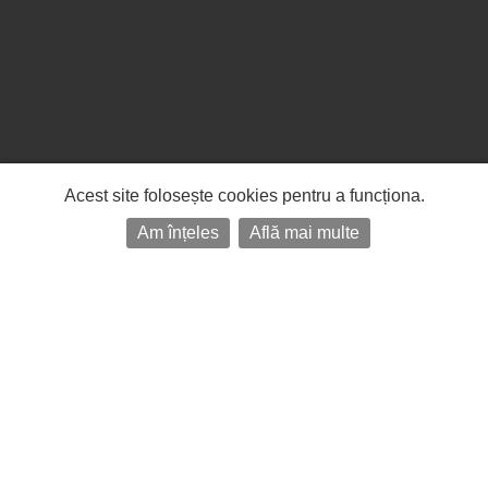
Acest site folosește cookies pentru a funcționa.
Am înțeles
Află mai multe