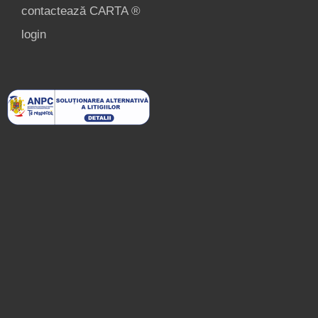
contactează CARTA ®
login