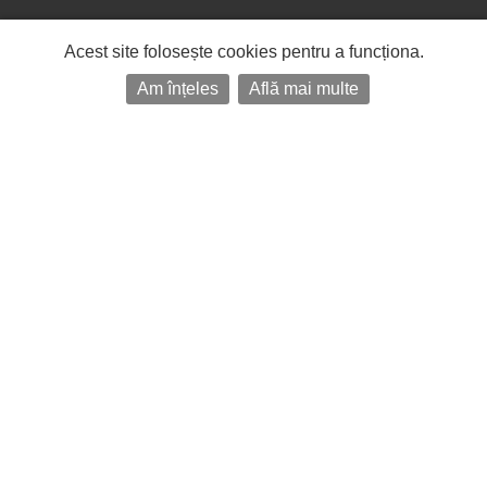
Acest site folosește cookies pentru a funcționa.
Am înțeles
Află mai multe