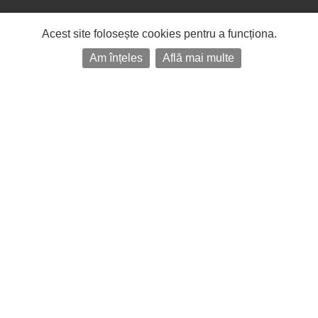
Acest site folosește cookies pentru a funcționa.
Am înțeles
Află mai multe