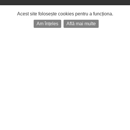
Acest site folosește cookies pentru a funcționa.
Am înțeles
Află mai multe