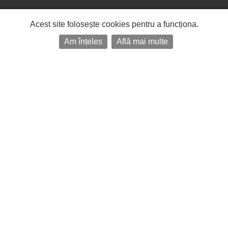
Acest site folosește cookies pentru a funcționa.
Am înțeles
Află mai multe