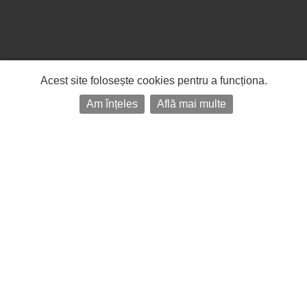
Acest site folosește cookies pentru a funcționa.
Am înțeles
Află mai multe